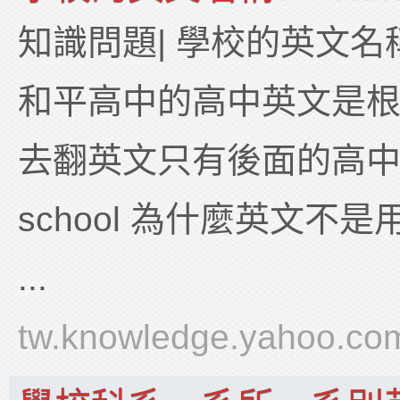
知識問題| 學校的英文名稱?
和平高中的高中英文是
去翻英文只有後面的高中是se
school 為什麼英文不是用pe
...
tw.knowledge.yahoo.co