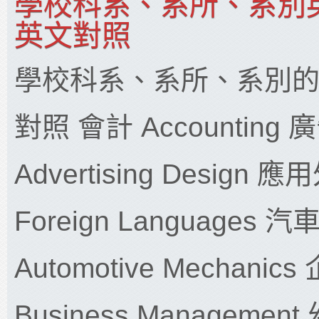
學校科系、系所、系別
英文對照
學校科系、系所、系別
對照 會計 Accounting
Advertising Design 應
Foreign Languages 
Automotive Mechani
Business Managemen