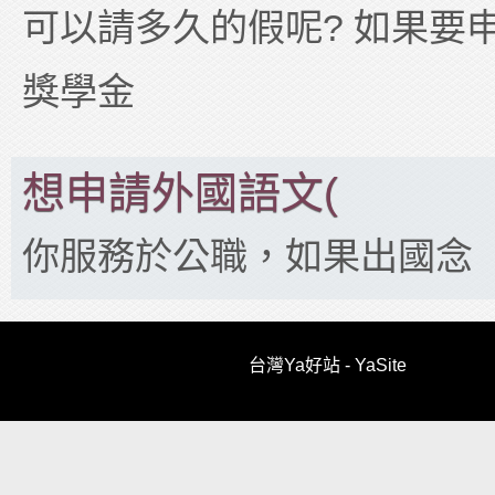
可以請多久的假呢? 如果要
獎學金
想申請外國語文(
你服務於公職，如果出國念
台灣Ya好站 - YaSite