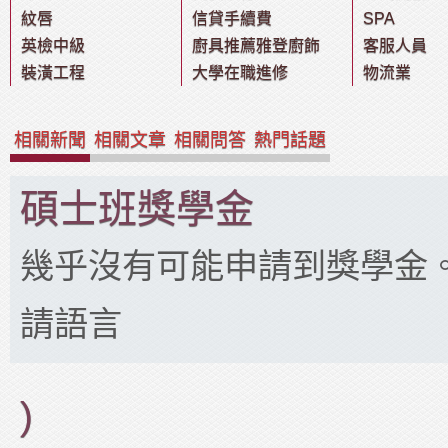
紋唇
信貸手續費
SPA
英檢中級
廚具推薦雅登廚飾
客服人員
裝潢工程
大學在職進修
物流業
相關新聞
相關文章
相關問答
熱門話題
碩士班獎學金
幾乎沒有可能申請到獎學金。
請語言
)