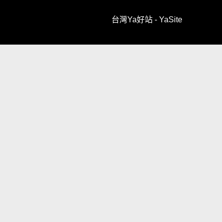
台灣Ya好站 - YaSite