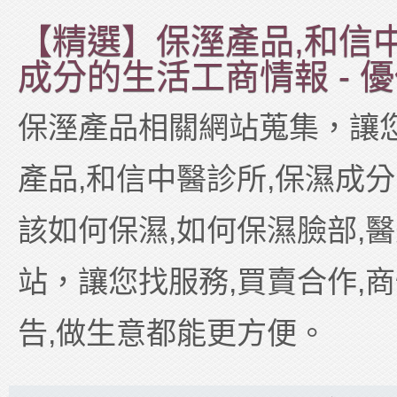
【精選】保溼產品,和信
成分的生活工商情報 - 
保溼產品相關網站蒐集，讓
產品,和信中醫診所,保濕成分
該如何保濕,如何保濕臉部,
站，讓您找服務,買賣合作,商
告,做生意都能更方便。